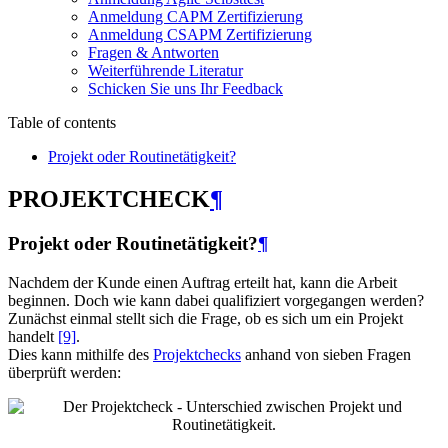
Anmeldung CAPM Zertifizierung
Anmeldung CSAPM Zertifizierung
Fragen & Antworten
Weiterführende Literatur
Schicken Sie uns Ihr Feedback
Table of contents
Projekt oder Routinetätigkeit?
PROJEKTCHECK
¶
Projekt oder Routinetätigkeit?
¶
Nachdem der Kunde einen Auftrag erteilt hat, kann die Arbeit
beginnen. Doch wie kann dabei qualifiziert vorgegangen werden?
Zunächst einmal stellt sich die Frage, ob es sich um ein Projekt
handelt
[9]
.
Dies kann mithilfe des
Projektchecks
anhand von sieben Fragen
überprüft werden: