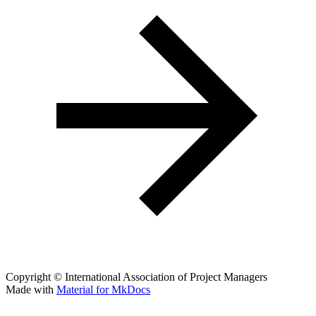
Copyright © International Association of Project Managers
Made with
Material for MkDocs