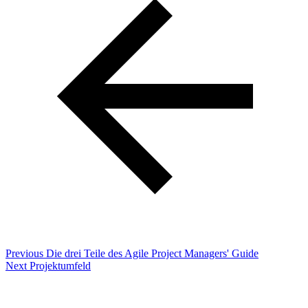
Previous
Die drei Teile des Agile Project Managers' Guide
Next
Projektumfeld