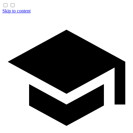
Skip to content