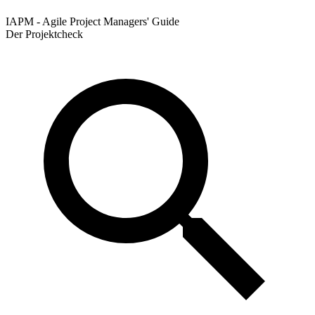
IAPM - Agile Project Managers' Guide
Der Projektcheck