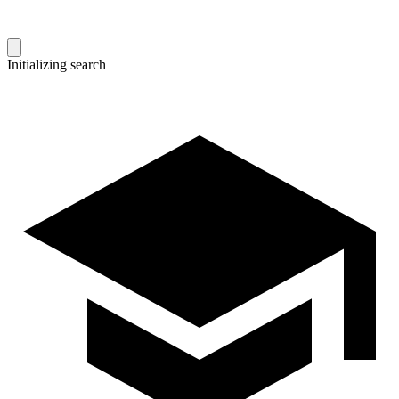
Initializing search