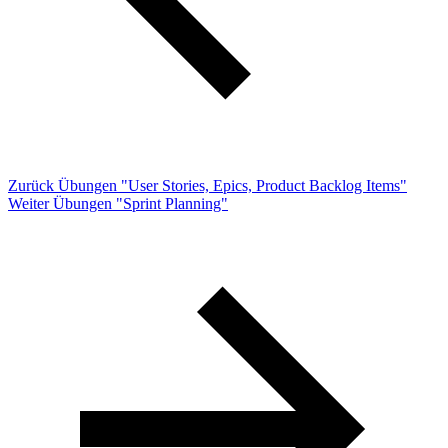
Zurück
Übungen "User Stories, Epics, Product Backlog Items"
Weiter
Übungen "Sprint Planning"