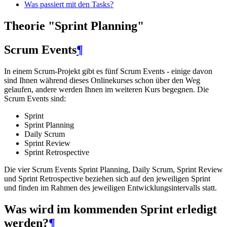
Was passiert mit den Tasks?
Theorie "Sprint Planning"
Scrum Events
¶
In einem Scrum-Projekt gibt es fünf Scrum Events - einige davon
sind Ihnen während dieses Onlinekurses schon über den Weg
gelaufen, andere werden Ihnen im weiteren Kurs begegnen. Die
Scrum Events sind:
Sprint
Sprint Planning
Daily Scrum
Sprint Review
Sprint Retrospective
Die vier Scrum Events Sprint Planning, Daily Scrum, Sprint Review
und Sprint Retrospective beziehen sich auf den jeweiligen Sprint
und finden im Rahmen des jeweiligen Entwicklungsintervalls statt.
Was wird im kommenden Sprint erledigt
werden?
¶