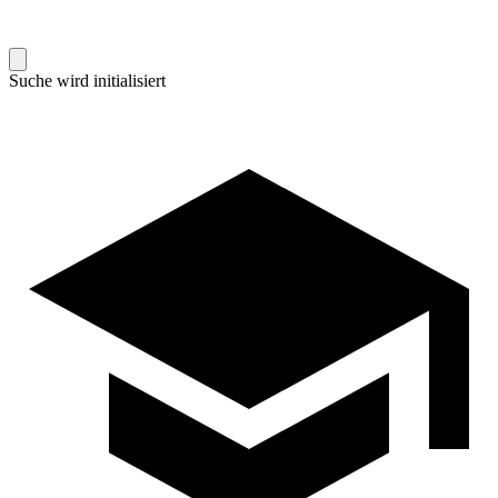
Suche wird initialisiert