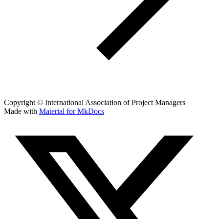
Copyright © International Association of Project Managers
Made with
Material for MkDocs