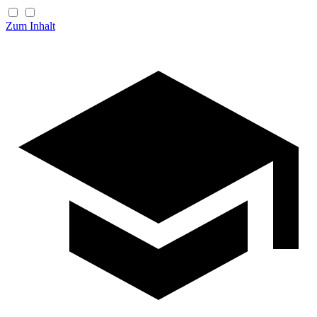
Zum Inhalt