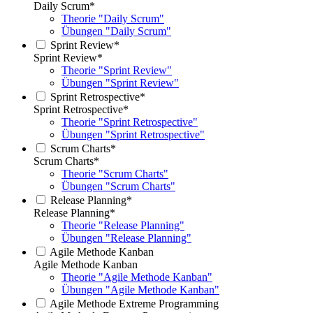
Daily Scrum*
Theorie "Daily Scrum"
Übungen "Daily Scrum"
Sprint Review*
Sprint Review*
Theorie "Sprint Review"
Übungen "Sprint Review"
Sprint Retrospective*
Sprint Retrospective*
Theorie "Sprint Retrospective"
Übungen "Sprint Retrospective"
Scrum Charts*
Scrum Charts*
Theorie "Scrum Charts"
Übungen "Scrum Charts"
Release Planning*
Release Planning*
Theorie "Release Planning"
Übungen "Release Planning"
Agile Methode Kanban
Agile Methode Kanban
Theorie "Agile Methode Kanban"
Übungen "Agile Methode Kanban"
Agile Methode Extreme Programming