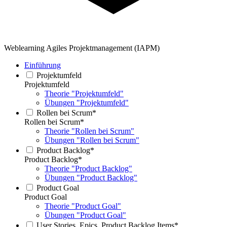
Weblearning Agiles Projektmanagement (IAPM)
Einführung
Projektumfeld
Projektumfeld
Theorie "Projektumfeld"
Übungen "Projektumfeld"
Rollen bei Scrum*
Rollen bei Scrum*
Theorie "Rollen bei Scrum"
Übungen "Rollen bei Scrum"
Product Backlog*
Product Backlog*
Theorie "Product Backlog"
Übungen "Product Backlog"
Product Goal
Product Goal
Theorie "Product Goal"
Übungen "Product Goal"
User Stories, Epics, Product Backlog Items*