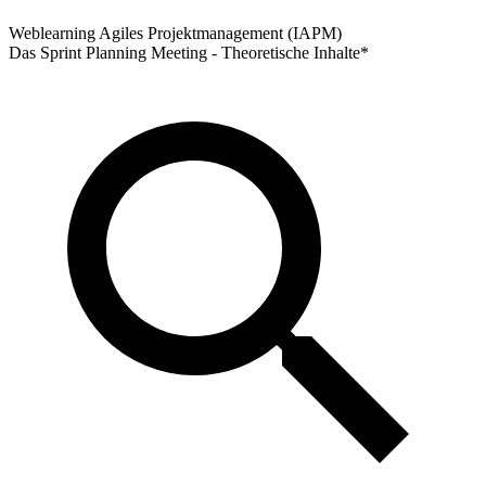
Weblearning Agiles Projektmanagement (IAPM)
Das Sprint Planning Meeting - Theoretische Inhalte*