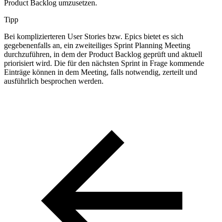
Product Backlog umzusetzen.
Tipp
Bei komplizierteren User Stories bzw. Epics bietet es sich
gegebenenfalls an, ein zweiteiliges Sprint Planning Meeting
durchzuführen, in dem der Product Backlog geprüft und aktuell
priorisiert wird. Die für den nächsten Sprint in Frage kommende
Einträge können in dem Meeting, falls notwendig, zerteilt und
ausführlich besprochen werden.